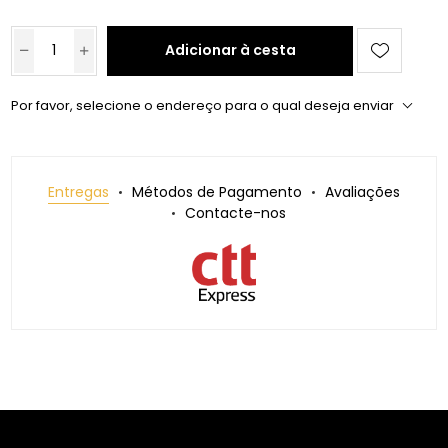
Adicionar à cesta
Por favor, selecione o endereço para o qual deseja enviar
Entregas
Métodos de Pagamento
Avaliações
Contacte-nos