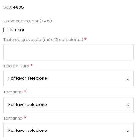
SKU:
4835
Gravação Interior (+4€)
Interior
*
Texto da gravação (máx. 15 caracteres)
*
Tipo de Ouro
*
Tamanho
*
Tamanho