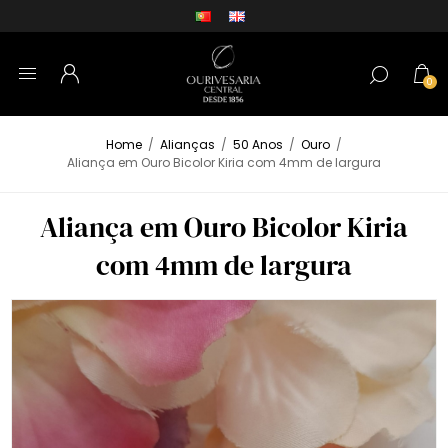
0
Home
/
Alianças
/
50 Anos
/
Ouro
/
Aliança em Ouro Bicolor Kiria com 4mm de largura
Aliança em Ouro Bicolor Kiria
com 4mm de largura