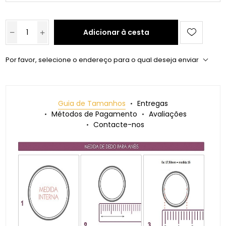
Adicionar à cesta
Por favor, selecione o endereço para o qual deseja enviar
Guia de Tamanhos
Entregas
Métodos de Pagamento
Avaliações
Contacte-nos