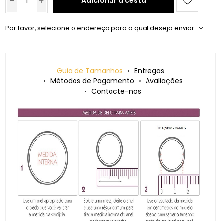
Adicionar à cesta
Por favor, selecione o endereço para o qual deseja enviar
Guia de Tamanhos
Entregas
Métodos de Pagamento
Avaliações
Contacte-nos