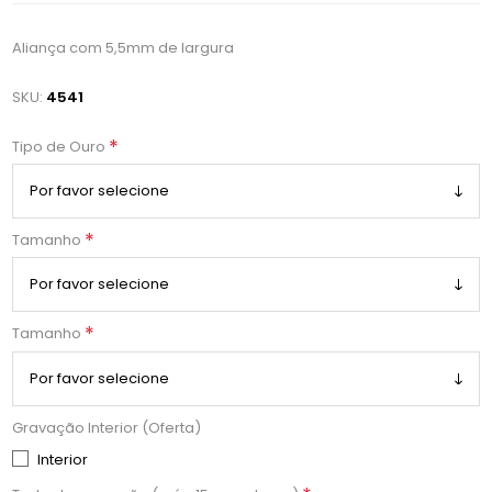
Aliança com 5,5mm de largura
SKU:
4541
*
Tipo de Ouro
*
Tamanho
*
Tamanho
Gravação Interior (Oferta)
Interior