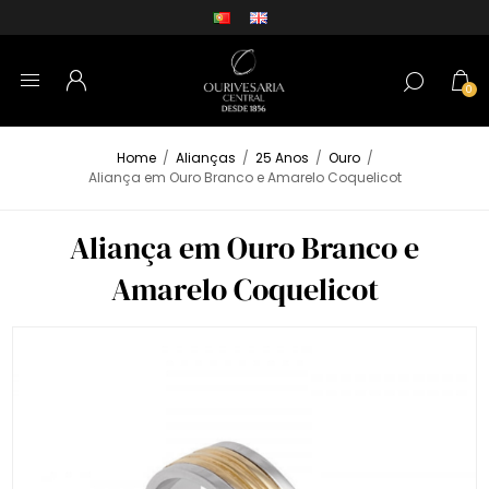
0
Home
/
Alianças
/
25 Anos
/
Ouro
/
Aliança em Ouro Branco e Amarelo Coquelicot
Aliança em Ouro Branco e
Amarelo Coquelicot