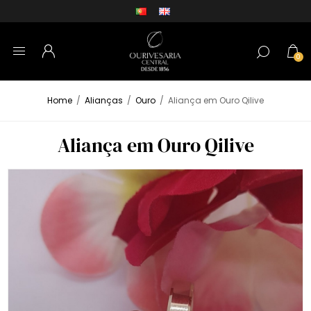
0
Home
/
Alianças
/
Ouro
/
Aliança em Ouro Qilive
Aliança em Ouro Qilive