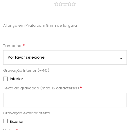
Aliança em Prata com 8mm de largura
*
Tamanho
Gravação Interior (+4€)
Interior
*
Texto da gravação (máx. 15 caracteres)
Gravaçao exterior oferta
Exterior