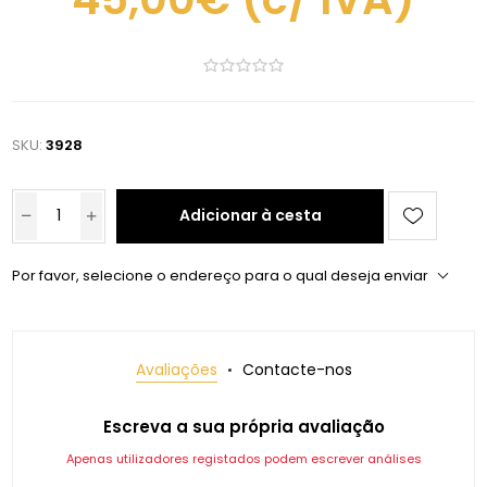
SKU:
3928
Adicionar à cesta
Por favor, selecione o endereço para o qual deseja enviar
Avaliações
Contacte-nos
Escreva a sua própria avaliação
Apenas utilizadores registados podem escrever análises