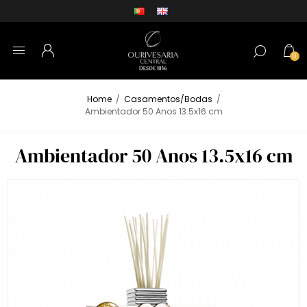
0
Home
/
Casamentos/Bodas
/
Ambientador 50 Anos 13.5x16 cm
Ambientador 50 Anos 13.5x16 cm