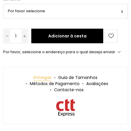
Adicionar à cesta
Por favor, selecione o endereço para o qual deseja enviar
Entregas
Guia de Tamanhos
Métodos de Pagamento
Avaliações
Contacte-nos