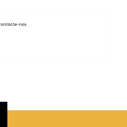
ontacte-nos