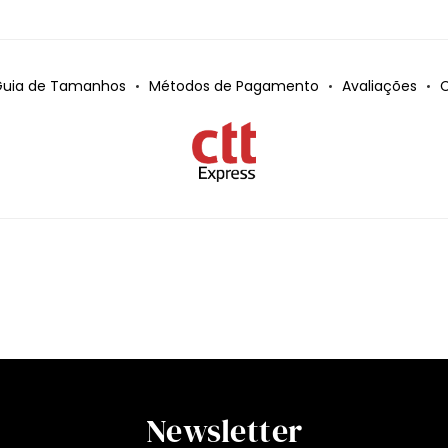
uia de Tamanhos
Métodos de Pagamento
Avaliações
C
Newsletter