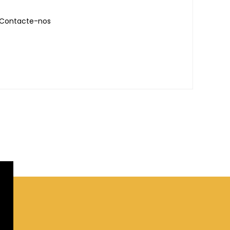
Contacte-nos