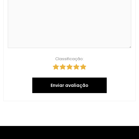
Classificação:
Enviar avaliação