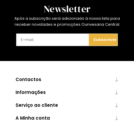
Newsletter
Após a subscrição será adicionado à nossa lista para
receber novidades e promoções Ourivesaria Central
Subscrever
Contactos
Informações
Serviço ao cliente
A Minha conta