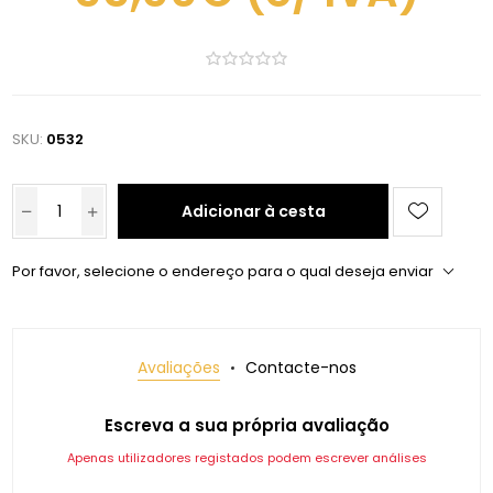
SKU:
0532
Adicionar à cesta
Por favor, selecione o endereço para o qual deseja enviar
Avaliações
Contacte-nos
Escreva a sua própria avaliação
Apenas utilizadores registados podem escrever análises