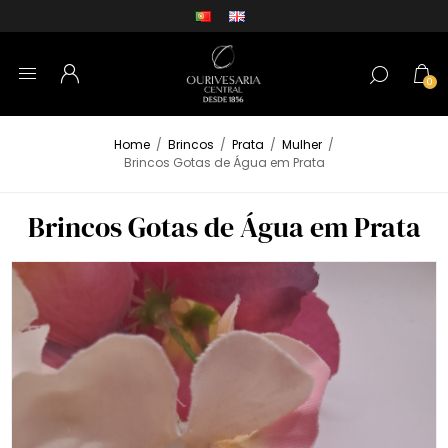
0
Home
/
Brincos
/
Prata
/
Mulher
/
Brincos Gotas de Água em Prata
Brincos Gotas de Água em Prata