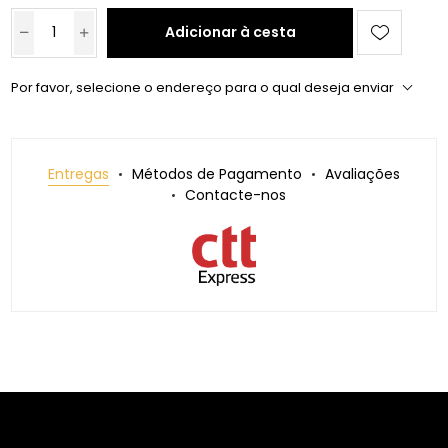
Adicionar à cesta
Por favor, selecione o endereço para o qual deseja enviar
Entregas
Métodos de Pagamento
Avaliações
Contacte-nos