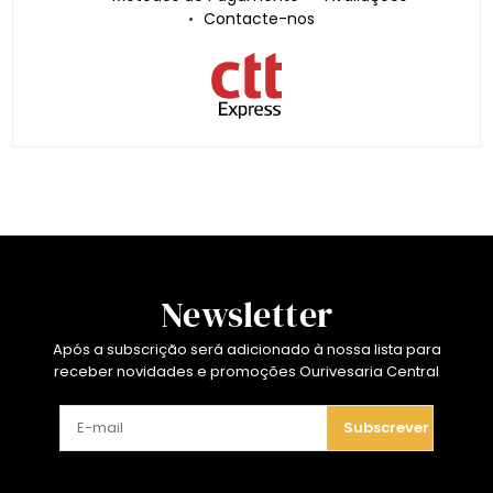
Contacte-nos
Newsletter
Após a subscrição será adicionado à nossa lista para
receber novidades e promoções Ourivesaria Central
Subscrever