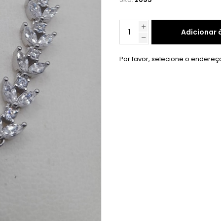
Adicionar 
Por favor, selecione o endereç