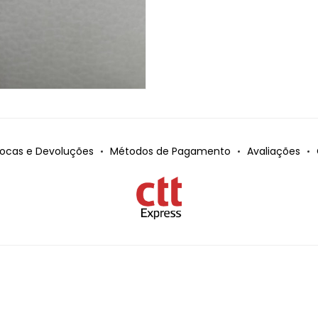
rocas e Devoluções
Métodos de Pagamento
Avaliações