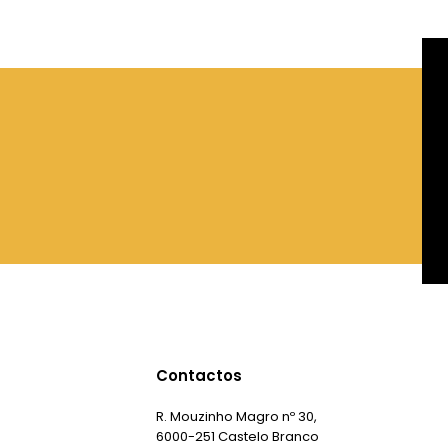
Contactos
R. Mouzinho Magro nº 30,
6000-251 Castelo Branco