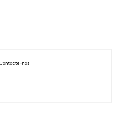
Contacte-nos