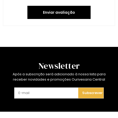
Enviar avaliação
Newsletter
Após a subscrição será adicionado à nossa lista para
receber novidades e promoções Ourivesaria Central
Subscrever