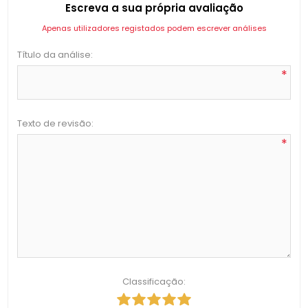
Escreva a sua própria avaliação
Apenas utilizadores registados podem escrever análises
Título da análise:
*
Texto de revisão:
*
Classificação: