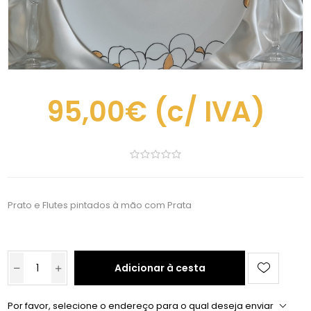
95,00€
(c/ IVA)
Prato e Flutes pintados à mão com Prata
Adicionar à cesta
Por favor, selecione o endereço para o qual deseja enviar