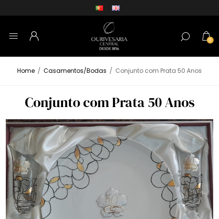
0
Home
/
Casamentos/Bodas
/
Conjunto com Prata 50 Anos
Conjunto com Prata 50 Anos