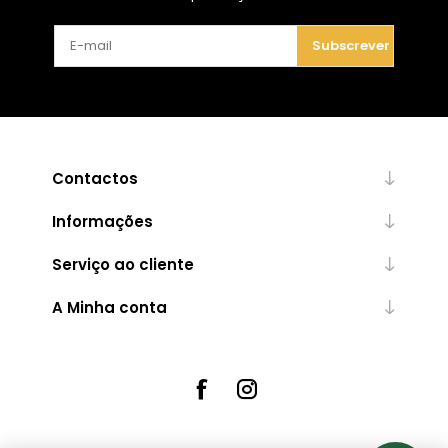
Subscrever
Contactos
Informações
Serviço ao cliente
A Minha conta