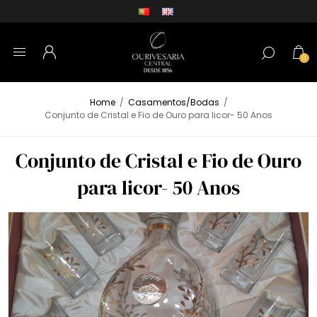
0
Home
/
Casamentos/Bodas
/
Conjunto de Cristal e Fio de Ouro para licor- 50 Anos
Conjunto de Cristal e Fio de Ouro
para licor- 50 Anos