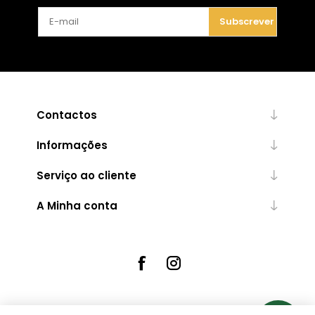
Subscrever
Contactos
Informações
Serviço ao cliente
A Minha conta