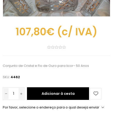
107,80€
(c/ IVA)
Conjunto de Cristal e Fio de Ouro para licor- 50 Anos
SKU:
4462
Adicionar à cesta
Por favor, selecione o endereço para o qual deseja enviar