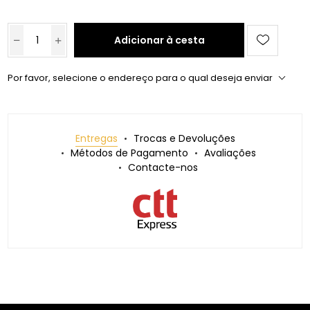
Adicionar à cesta
Por favor, selecione o endereço para o qual deseja enviar
Entregas
Trocas e Devoluções
Métodos de Pagamento
Avaliações
Contacte-nos