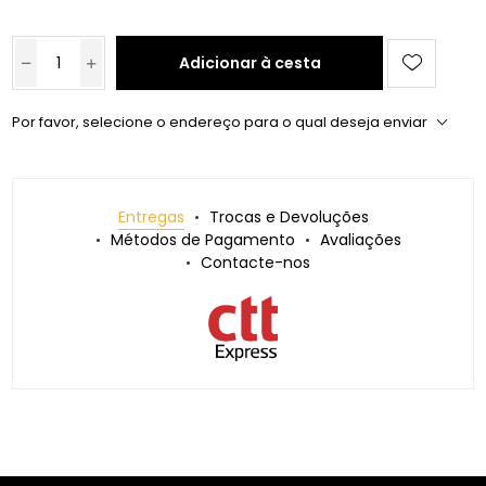
Adicionar à cesta
Por favor, selecione o endereço para o qual deseja enviar
Entregas
Trocas e Devoluções
Métodos de Pagamento
Avaliações
Contacte-nos