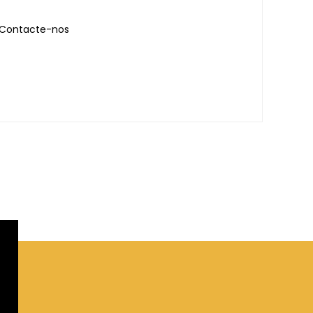
Contacte-nos