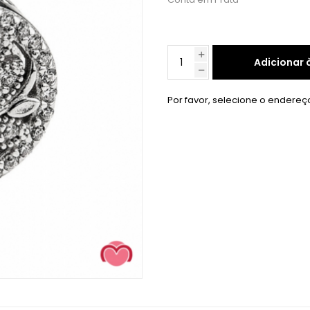
Adicionar 
Por favor, selecione o endereç