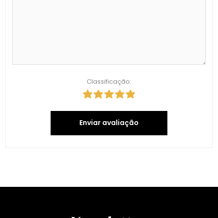
Classificação:
Enviar avaliação