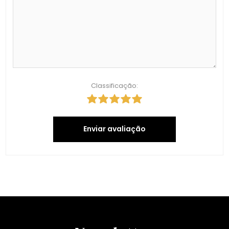
Classificação:
Enviar avaliação