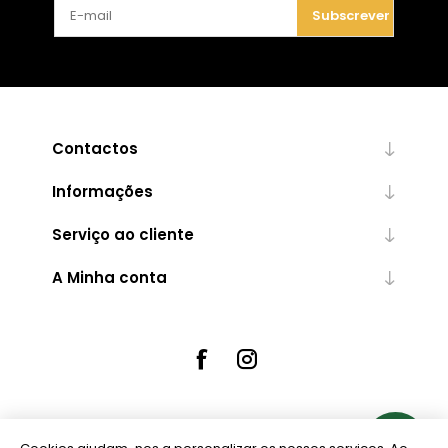
Subscrever
Contactos
Informações
Serviço ao cliente
A Minha conta