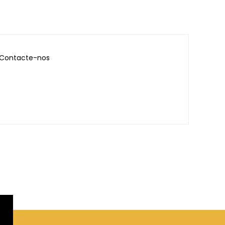
Contacte-nos