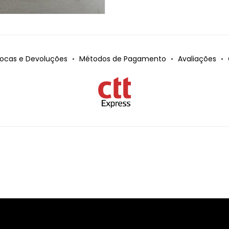
rocas e Devoluções
Métodos de Pagamento
Avaliações