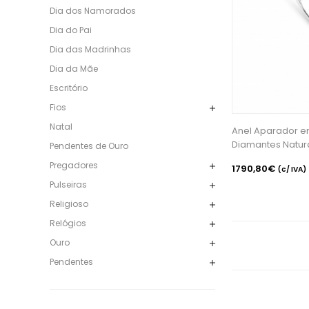
Dia dos Namorados
Dia do Pai
Dia das Madrinhas
Dia da Mãe
Escritório
Fios
Natal
Anel Aparador e
Diamantes Natur
Pendentes de Ouro
Pregadores
1790,80€
(c/ IVA)
Pulseiras
Religioso
Relógios
Ouro
Pendentes