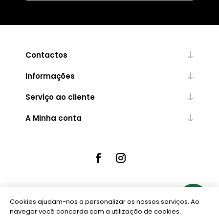
Contactos
Informações
Serviço ao cliente
A Minha conta
Cookies ajudam-nos a personalizar os nossos serviços. Ao
Powered by
nopCommerce
navegar você concorda com a utilização de cookies.