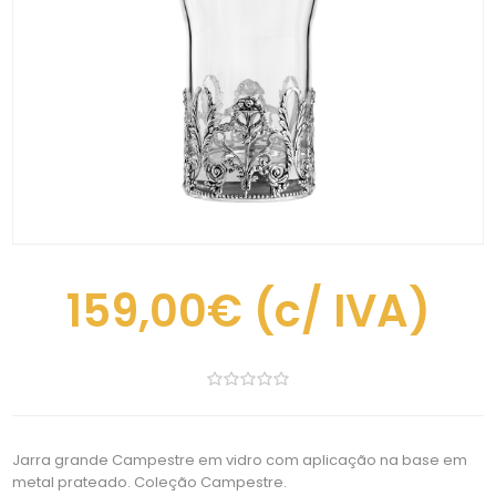
159,00€
(c/ IVA)
Jarra grande Campestre em vidro com aplicação na base em
metal prateado. Coleção Campestre.