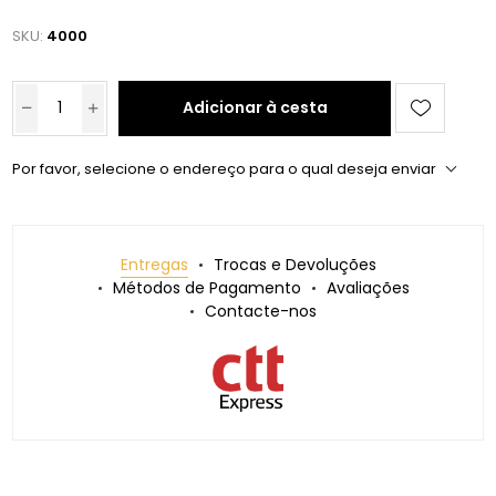
SKU:
4000
Adicionar à cesta
Por favor, selecione o endereço para o qual deseja enviar
Entregas
Trocas e Devoluções
Métodos de Pagamento
Avaliações
Contacte-nos