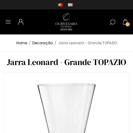
0
Home
/
Decoração
/
Jarra Leonard - Grande TOPAZIO
Jarra Leonard - Grande TOPAZIO