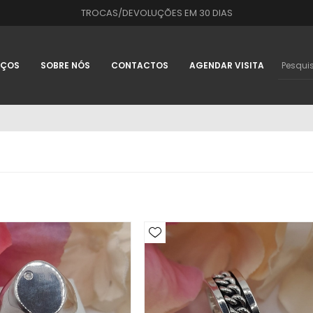
TROCAS/DEVOLUÇÕES EM 30 DIAS
IÇOS
SOBRE NÓS
CONTACTOS
AGENDAR VISITA