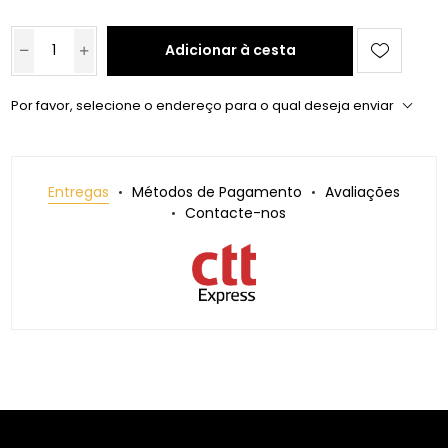
Adicionar à cesta
Por favor, selecione o endereço para o qual deseja enviar
Entregas
Métodos de Pagamento
Avaliações
Contacte-nos