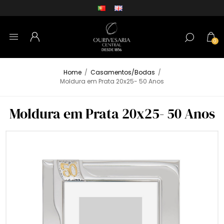
0
Home
/
Casamentos/Bodas
/
Moldura em Prata 20x25- 50 Anos
Moldura em Prata 20x25- 50 Anos