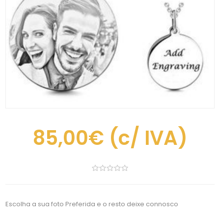
85,00€
(c/ IVA)
Escolha a sua foto Preferida e o resto deixe connosco