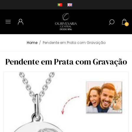
0
Home
/
Pendente em Prata com Gravação
Pendente em Prata com Gravação