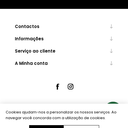
Contactos
Informações
Serviço ao cliente
A Minha conta
Cookies ajudam-nos a personalizar os nossos serviços. Ao
Powered by
nopCommerce
navegar você concorda com a utilização de cookies.