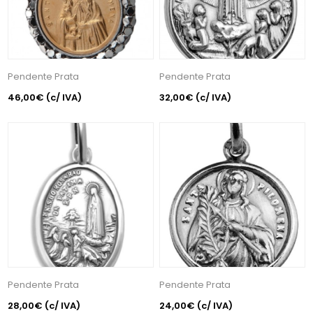
Pendente Prata
Pendente Prata
46,00€
(c/ IVA)
32,00€
(c/ IVA)
Pendente Prata
Pendente Prata
28,00€
(c/ IVA)
24,00€
(c/ IVA)