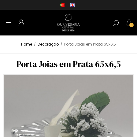
0
Home
/
Decoração
/
Porta Joias em Prata 65x6,5
Porta Joias em Prata 65x6,5