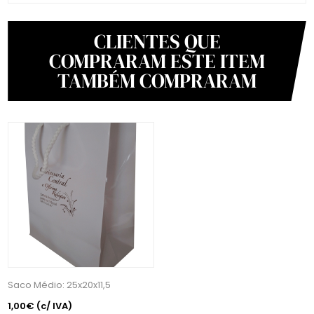
CLIENTES QUE
COMPRARAM ESTE ITEM
TAMBÉM COMPRARAM
Saco Médio: 25x20x11,5
1,00€
(c/ IVA)