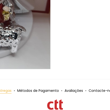
ntregas
Métodos de Pagamento
Avaliações
Contacte-n