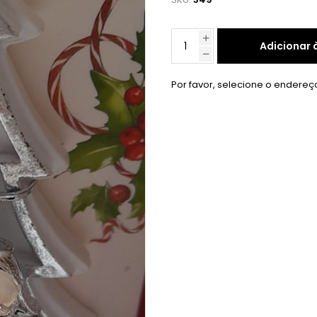
Adicionar 
Por favor, selecione o endereç