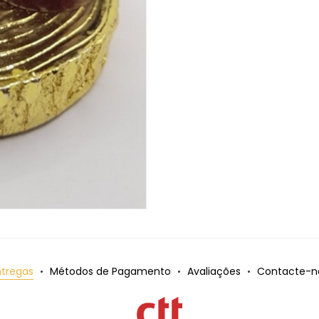
ntregas
Métodos de Pagamento
Avaliações
Contacte-n