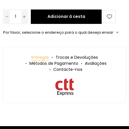
Adicionar à cesta
Por favor, selecione o endereço para o qual deseja enviar
Entregas
Trocas e Devoluções
Métodos de Pagamento
Avaliações
Contacte-nos