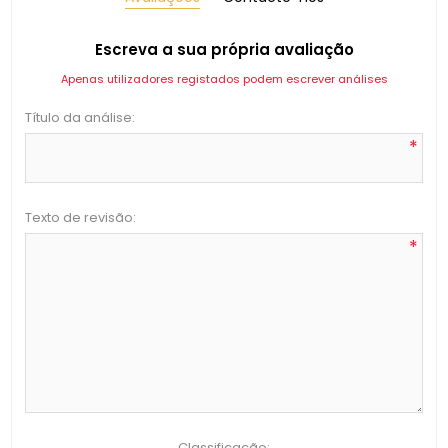
Escreva a sua própria avaliação
Apenas utilizadores registados podem escrever análises
Título da análise:
*
Texto de revisão:
*
Classificação: