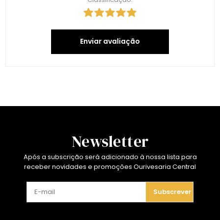
Enviar avaliação
Newsletter
Após a subscrição será adicionado à nossa lista para
receber novidades e promoções Ourivesaria Central
Subscrever