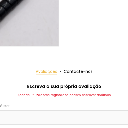
Avaliações
Contacte-nos
Escreva a sua própria avaliação
Apenas utilizadores registados podem escrever análises
álise: