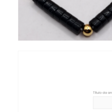
Título da an