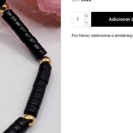
Adicionar 
Por favor, selecione o endereç