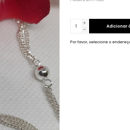
Adicionar 
Por favor, selecione o endereç