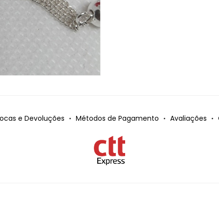
rocas e Devoluções
Métodos de Pagamento
Avaliações