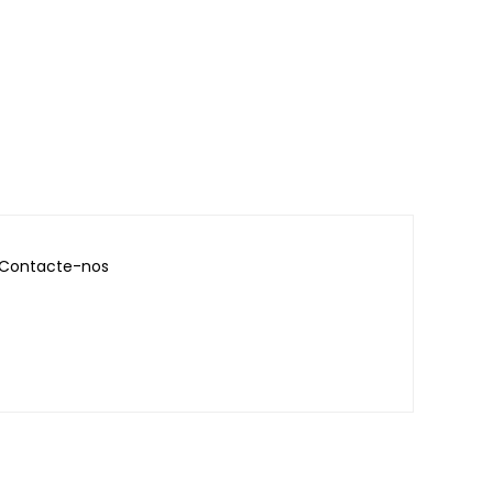
Contacte-nos