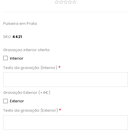
Pulseira em Prata
SKU:
4421
Gravaçao interior oferta
Interior
*
Texto da gravação (Interior)
Gravação Exterior (+4€)
Exterior
*
Texto da gravação (Exterior)