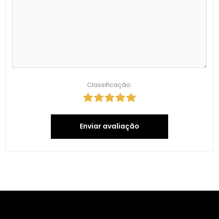
Classificação:
Enviar avaliação