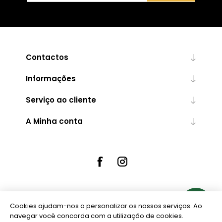
Contactos
Informações
Serviço ao cliente
A Minha conta
Cookies ajudam-nos a personalizar os nossos serviços. Ao
Powered by
nopCommerce
navegar você concorda com a utilização de cookies.