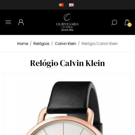
0
Home
/
Relógios
/
Calvin Klein
/
Relógio Calvin Klein
Relógio Calvin Klein