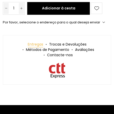
Adicionar à cesta
Por favor, selecione o endereço para o qual deseja enviar
Entregas
Trocas e Devoluções
Métodos de Pagamento
Avaliações
Contacte-nos