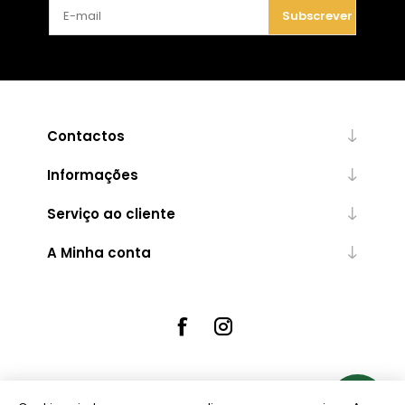
Subscrever
Contactos
Informações
Serviço ao cliente
A Minha conta