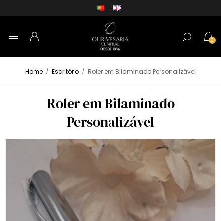
0
Home
/
Escritório
/
Roler em Bilaminado Personalizável
Roler em Bilaminado
Personalizável