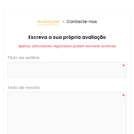
Avaliações
Contacte-nos
Escreva a sua própria avaliação
Apenas utilizadores registados podem escrever análises
Título da análise:
*
Texto de revisão:
*