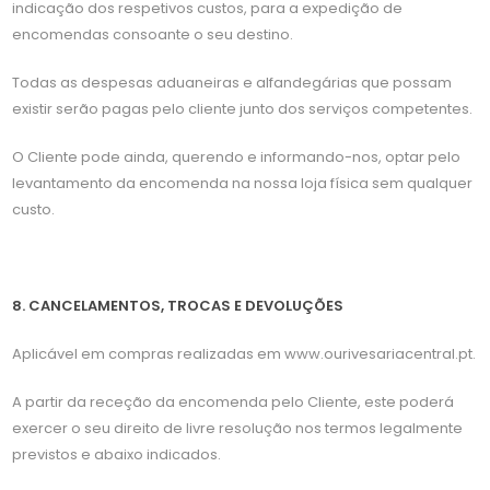
indicação dos respetivos custos, para a expedição de
encomendas consoante o seu destino.
Todas as despesas aduaneiras e alfandegárias que possam
existir serão pagas pelo cliente junto dos serviços competentes.
O Cliente pode ainda, querendo e informando-nos, optar pelo
levantamento da encomenda na nossa loja física sem qualquer
custo.
8. CANCELAMENTOS, TROCAS E DEVOLUÇÕES
Aplicável em compras realizadas em www.ourivesariacentral.pt.
A partir da receção da encomenda pelo Cliente, este poderá
exercer o seu direito de livre resolução nos termos legalmente
previstos e abaixo indicados.