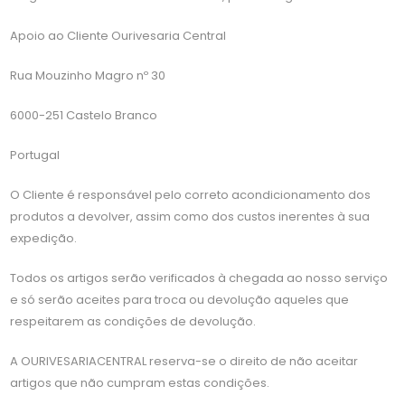
Apoio ao Cliente Ourivesaria Central
Rua Mouzinho Magro nº 30
6000-251 Castelo Branco
Portugal
O Cliente é responsável pelo correto acondicionamento dos
produtos a devolver, assim como dos custos inerentes à sua
expedição.
Todos os artigos serão verificados à chegada ao nosso serviço
e só serão aceites para troca ou devolução aqueles que
respeitarem as condições de devolução.
A OURIVESARIACENTRAL reserva-se o direito de não aceitar
artigos que não cumpram estas condições.