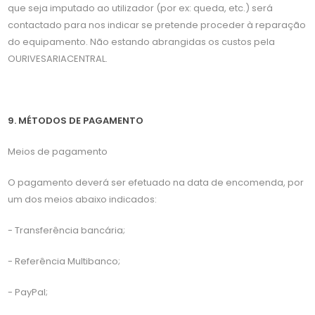
que seja imputado ao utilizador (por ex: queda, etc.) será
contactado para nos indicar se pretende proceder à reparação
do equipamento. Não estando abrangidas os custos pela
OURIVESARIACENTRAL.
9. MÉTODOS DE PAGAMENTO
Meios de pagamento
O pagamento deverá ser efetuado na data de encomenda, por
um dos meios abaixo indicados:
- Transferência bancária;
- Referência Multibanco;
- PayPal;