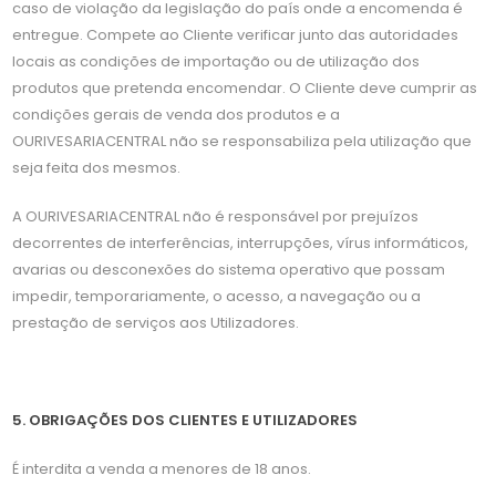
caso de violação da legislação do país onde a encomenda é
entregue. Compete ao Cliente verificar junto das autoridades
locais as condições de importação ou de utilização dos
produtos que pretenda encomendar. O Cliente deve cumprir as
condições gerais de venda dos produtos e a
OURIVESARIACENTRAL não se responsabiliza pela utilização que
seja feita dos mesmos.
A OURIVESARIACENTRAL não é responsável por prejuízos
decorrentes de interferências, interrupções, vírus informáticos,
avarias ou desconexões do sistema operativo que possam
impedir, temporariamente, o acesso, a navegação ou a
prestação de serviços aos Utilizadores.
5. OBRIGAÇÕES DOS CLIENTES E UTILIZADORES
É interdita a venda a menores de 18 anos.