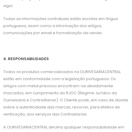
vigor.
Todas as informações contratuais estão escritas em língua
portuguesa, assim como a informação dos artigos,
comunicações por email e formalização da venda.
4. RESPONSABILIDADES
Todos os produtos comercializados na OURIVESARIACENTRAL
estão em conformidade com a legislação portuguesa. Os
artigos com metal precioso encontram-se devidamente
marcados, em cumprimento do RJOC (Regime Jurídico da
Ourivesaria e Contrastarias). O Cliente pode, em caso de dúvida
sobre a autenticidade das marcas, recorrer, para efeitos de
verificação, aos serviços das Contrastarias.
A OURIVESARIACENTRAL declina qualquer responsabilidade em