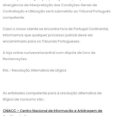
divergência de interpretação das Condições Gerais de
Contratação e Utilização será submetido ao Tribunal Português
competente.
Caso o nosso cliente se encontre fora de Portugal Continental,
informamos que qualquer processo judicial deve ser
encaminhado para os Tribunais Portugueses.
A loja online ourivesariacentral.com dispõe de Livro de
Reclamações.
RAL - Resolução Alternativa de Litígios
As entidades competente para a resolução alternativa de
litígios de consumo são:
CNIACC – Centro Nacional de Informação e Arbitragem de