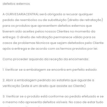
defeitos externos.
A OURIVESARIACENTRAL será obrigada a recusar qualquer
pedido de reembolso ou de substituição (direito de retratação)
para os produtos que apresentem defeitos externos que
tiverem sido aceites pelos nossos Clientes no momento da
entrega. O direito de retratação permanece válido para os
casos de problemas técnicos que sejam detetados pelo Cliente
após a entrega e de acordo com os termos previstos por lei.
Como proceder aquando da receção da encomenda:
1. Verificar se a embalagem se encontra em perfeito estado.
2. Abrir a embalagem pedindo ao estafeta que aguarde a
verificação (este é um direito que assiste ao Cliente).
3. Verificar se o produto está conforme ao pedido efetuado e se
o mesmo não apresenta defeitos visíveis. No caso de estar tudo