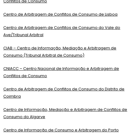
Conflitos de Consumo
Centro de Arbitragem de Conflitos de Consumo de Lisboa
Centro de Arbitragem de Conflitos de Consumo do Vale do
Ave/Tribunal Arbitral
CIAB – Centro de Informação, Mediação e Arbitragem de
Consumo (Tribunal Arbitral de Consumo)
CNIACC – Centro Nacional de Informação e Arbitragem de
Conflitos de Consumo
Centro de Arbitragem de Conflitos de Consumo do Distrito de
Coimbra
Centro de Informação, Mediação e Arbitragem de Conflitos de
Consumo do Algarve
Centro de Informação de Consumo e Arbitragem do Porto