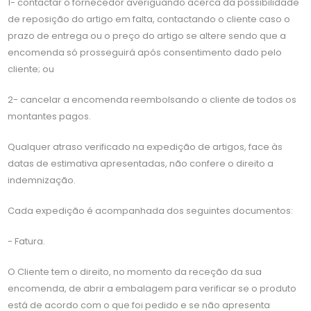
1- contactar o fornecedor averiguando acerca da possibilidade
de reposição do artigo em falta, contactando o cliente caso o
prazo de entrega ou o preço do artigo se altere sendo que a
encomenda só prosseguirá após consentimento dado pelo
cliente; ou
2- cancelar a encomenda reembolsando o cliente de todos os
montantes pagos.
Qualquer atraso verificado na expedição de artigos, face às
datas de estimativa apresentadas, não confere o direito a
indemnização.
Cada expedição é acompanhada dos seguintes documentos:
- Fatura.
O Cliente tem o direito, no momento da receção da sua
encomenda, de abrir a embalagem para verificar se o produto
está de acordo com o que foi pedido e se não apresenta