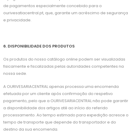
de pagamentos especialmente concebido para o
ourivesatiacentral.pt, que, garante um acréscimo de segurança
e privacidade.
6. DISPONIBILIDADE DOS PRODUTOS
Os produtos do nosso catálogo online podem ser visualizadas
fisicamente e fiscalizadas pelas autoridades competentes na
nossa sede.
A OURIVESARIACENTRAL apenas processa uma encomenda
efetuada por um cliente após confirmação do respetivo
pagamento, pelo que a OURIVESARIACENTRAL não pode garantir
a disponibilidade dos artigos até ao início do referido
processamento. Ao tempo estimado para expedição acresce o
tempo de transporte que depende do transportador e do
destino da sua encomenda.