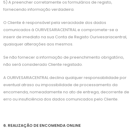
5) A preencher corretamente os formulários de registo,
fornecendo informação verdadeira.
O Cliente é responsável pela veracidade dos dados
comunicados à OURIVESARIACENTRAL e compromete-se a
inserir de imediato na sua Conta de Registo Ourivesariacentral,
quaisquer alterações aos mesmos.
Se não fornecer a informação de preenchimento obrigatório,
não será considerado Cliente registado.
A OURIVESARIACENTRAL declina qualquer responsabilidade por
eventual atraso ou impossibilidade de processamento da
encomenda, nomeadamente no ato de entrega, decorrente de
erro ou insuficiência dos dados comunicados pelo Cliente.
6. REALIZAÇÃO DE ENCOMENDA ONLINE